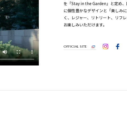
を「Stay in the Garde
に個性豊かなデザインと「楽しみに
く、レジャー、リトリート、リフレ
お楽しみいただけます。
OFFICIAL SITE