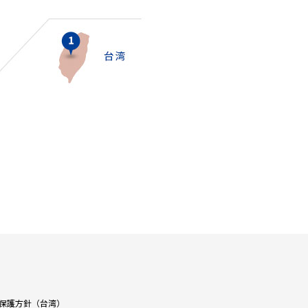
保護方針（台湾）