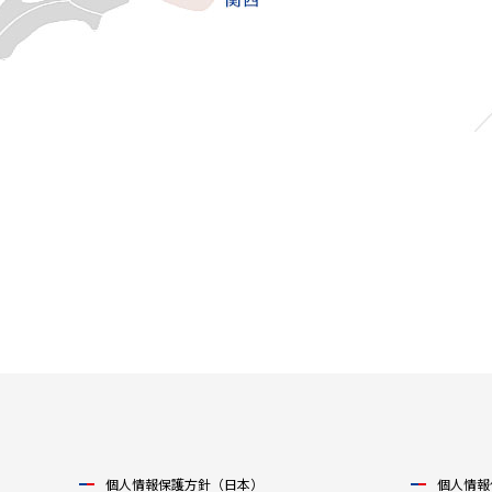
個人情報保護方針（日本）
個人情報