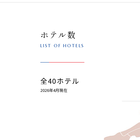
ホテル数
LIST OF HOTELS
全40ホテル
2026年4月現在