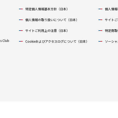
特定個人情報基本方針（日本）
個人情報
個人情報の取り扱いについて（日本）
サイトご
サイトご利用上の注意（日本）
特定商取
s Club
Cookieおよびアクセスログについて（日本）
ソーシャ