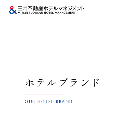
ホテルブランド
OUR HOTEL BRAND