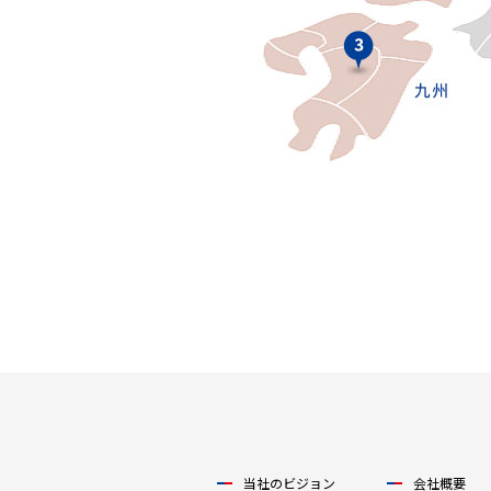
当社のビジョン
会社概要