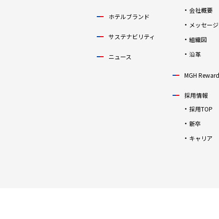
会社概要
ホテルブランド
メッセージ
サステナビリティ
組織図
沿革
ニュース
MGH Reward
採用情報
採用TOP
新卒
キャリア