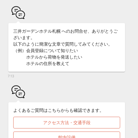
三井ガーデンホテル札幌 へのお問合せ、ありがとうご
ざいます。
以下のように簡潔な文章で質問してみてください。
（例）会員登録について知りたい
ホテルから荷物を発送したい
ホテルの住所を教えて
7:13
よくあるご質問はこちらからも確認できます。
アクセス方法・交通手段
館内設備